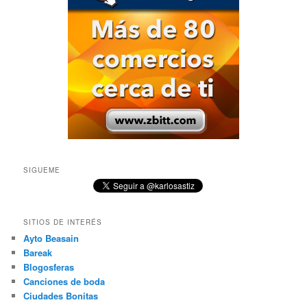
SIGUEME
SITIOS DE INTERÉS
Ayto Beasain
Bareak
Blogosferas
Canciones de boda
Ciudades Bonitas