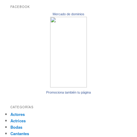
FACEBOOK
Mercado de dominios
Promociona también tu página
CATEGORÍAS
Actores
Actrices
Bodas
Cantantes