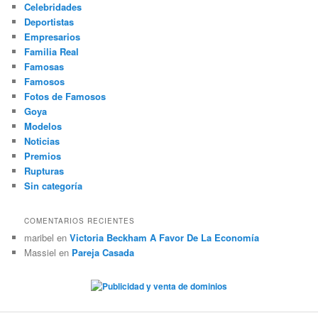
Celebridades
Deportistas
Empresarios
Familia Real
Famosas
Famosos
Fotos de Famosos
Goya
Modelos
Noticias
Premios
Rupturas
Sin categoría
COMENTARIOS RECIENTES
maribel
en
Victoria Beckham A Favor De La Economía
Massiel
en
Pareja Casada