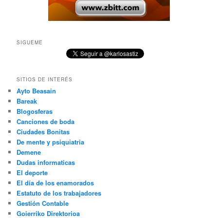
SIGUEME
SITIOS DE INTERÉS
Ayto Beasain
Bareak
Blogosferas
Canciones de boda
Ciudades Bonitas
De mente y psiquiatria
Demene
Dudas informaticas
El deporte
El día de los enamorados
Estatuto de los trabajadores
Gestión Contable
Goierriko Direktorioa