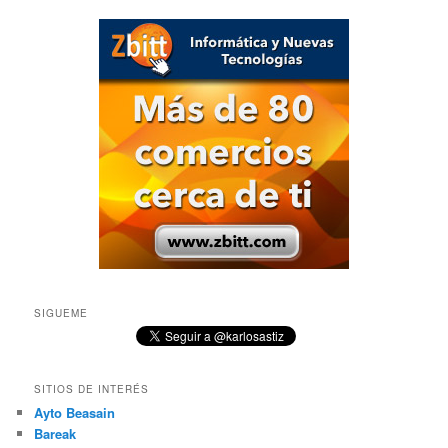
SIGUEME
SITIOS DE INTERÉS
Ayto Beasain
Bareak